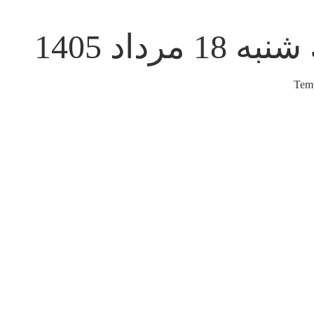
ه 18 مرداد 1405
Temp