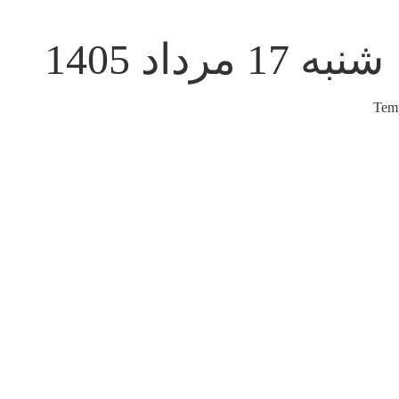
شنبه 17 مرداد 1405
Temp