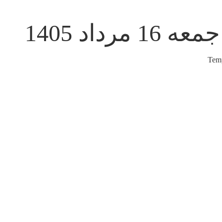
جمعه 16 مرداد 1405
Temp