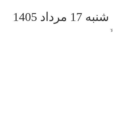
شنبه 17 مرداد 1405
T