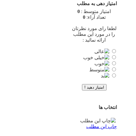
امتیاز دهی به مطلب
امتیاز متوسط :
0
تعداد آراء:
0
لطفا رای مورد نظرتان
را در مورد این مطلب
ارائه نمائید :
انتخاب ها
چاپ این مطلب