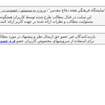
نمايشگاه فرهنگي هفته دفاع مقدس" |
ورورد به سیستم / عضویت در 
این سایت در قبال مطالب طرح شده توسط کاربران هیچگونه م
مسئولیت مطالب و نظرات ارائه شده بر عهده کاربر ارائه کنند
بازدیدکنندگان غیر عضو حق ارسال نظر و پیشنهاد در مورد مطالب
برای استفاده از سرویسهای مخصوص کاربران عضو
فرم عضو