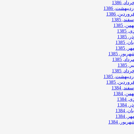
رداد, 1386
ردیبهشت, 1386
روردین, 1386
سفند, 1385
همن, 1385
ی, 1385
ذر, 1385
بان, 1385
هر, 1385
هریور, 1385
رداد, 1385
ر, 1385
رداد, 1385
ردیبهشت, 1385
روردین, 1385
سفند, 1384
همن, 1384
ی, 1384
ذر, 1384
بان, 1384
هر, 1384
هریور, 1384