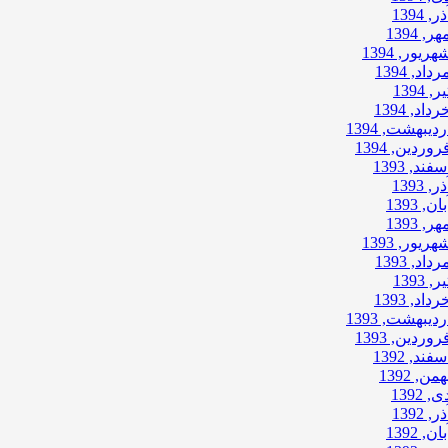
ذر, 1394
هر, 1394
هریور, 1394
رداد, 1394
ر, 1394
رداد, 1394
ردیبهشت, 1394
روردین, 1394
سفند, 1393
ذر, 1393
بان, 1393
هر, 1393
هریور, 1393
رداد, 1393
ر, 1393
رداد, 1393
ردیبهشت, 1393
روردین, 1393
سفند, 1392
همن, 1392
ی, 1392
ذر, 1392
بان, 1392