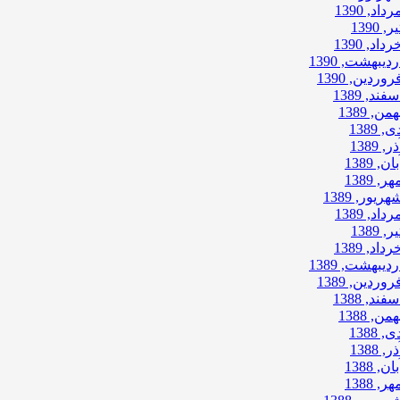
رداد, 1390
ر, 1390
رداد, 1390
ردیبهشت, 1390
روردین, 1390
سفند, 1389
همن, 1389
ی, 1389
ذر, 1389
بان, 1389
هر, 1389
هریور, 1389
رداد, 1389
ر, 1389
رداد, 1389
ردیبهشت, 1389
روردین, 1389
سفند, 1388
همن, 1388
ی, 1388
ذر, 1388
بان, 1388
هر, 1388