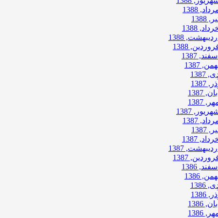
هریور, 1388
رداد, 1388
ر, 1388
رداد, 1388
ردیبهشت, 1388
روردین, 1388
سفند, 1387
همن, 1387
ی, 1387
ذر, 1387
بان, 1387
هر, 1387
هریور, 1387
رداد, 1387
ر, 1387
رداد, 1387
ردیبهشت, 1387
روردین, 1387
سفند, 1386
همن, 1386
ی, 1386
ذر, 1386
بان, 1386
هر, 1386