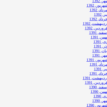
هر, 1392
هریور, 1392
رداد, 1392
ر, 1392
رداد, 1392
ردیبهشت, 1392
روردین, 1392
سفند, 1391
همن, 1391
ی, 1391
ذر, 1391
بان, 1391
هر, 1391
هریور, 1391
رداد, 1391
ر, 1391
رداد, 1391
ردیبهشت, 1391
روردین, 1391
سفند, 1390
همن, 1390
ی, 1390
هر, 1390
هریور, 1390